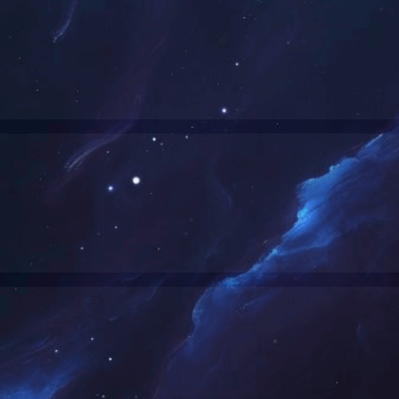
专家登记
专家信息模版：
模版下载
备注：入专家库的人员请下载专家信息模版填写相关
送到imzs@imzs.com.cn邮箱。如有疑问请咨询：0471-522