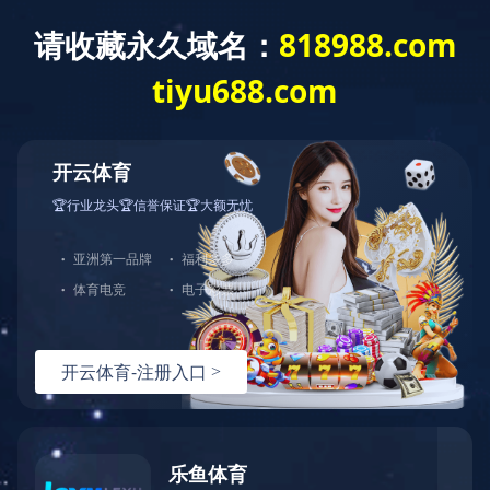
足球篮球官方直播
关于我们
新闻动态
平台