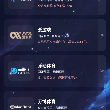
实践创新基
节能服务
EOD项目
和实施。
环保服务
碳资产
碳服务
CCER项目
二、公
固定资
联系我们
Contact us
清洁生
固废综
电话：0471-5223613
三、组
投诉电话：0471-5223607
邮箱：imzs@imzs.com.cn
公司下
网址：/
合部、财务
地址：内蒙古自治区呼和浩特市赛罕区鄂尔
四、人
多斯东街12号银联大厦10层
公司具