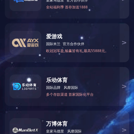
节能服务
环保服务
碳服务
内蒙古建筑
联系我们
Contact us
电话：0471-5223613
投诉电话：0471-5223607
邮箱：imzs@imzs.com.cn
网址：/
地址：内蒙古自治区呼和浩特市赛罕区鄂尔
多斯东街12号银联大厦10层