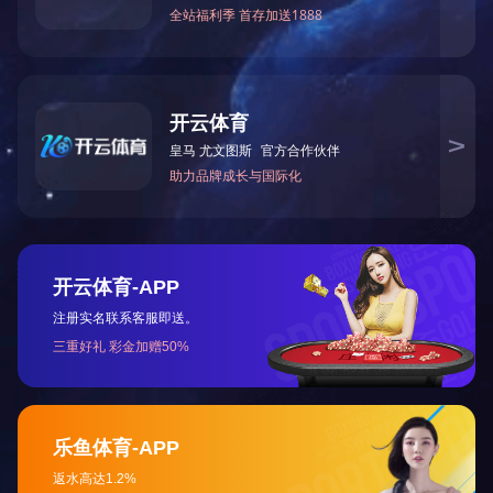
足球篮球官方直播平台
/
关于我们
Copyright © 2002-2025 华体会体育 All rights reserved.
蒙ICP备2022002449号-1