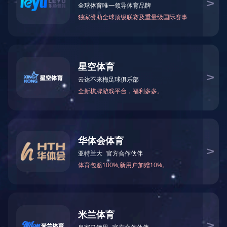
今天是：2026年8月7日 星期五
行业地位
节能环保
Energy Saving And Environmental Protection
公司简介
资质荣誉
行业地位
专业团队
中国节能协会
华体会体育