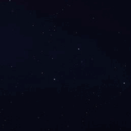
保
/
专家登记
/
人才招聘
12号银联大厦10层
中实咨询集团
官网手机版
用。
机官方版登录入口
|
开云体云app登录入口
|