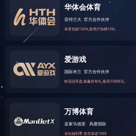
今天是：2026年8月7日 星期五
关于我们
About us
电话：0
投诉电话
公司简介
邮箱：im
网址：
组织机构
地址：
公司资质
公司荣誉
华体会体育