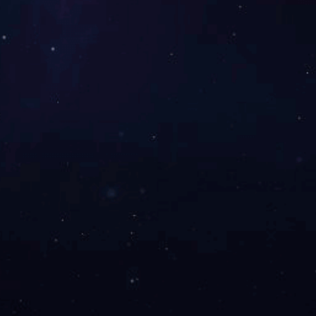
/
关于我们
/
新闻动态
/
招标采购
/
工程咨询
/
项目管理
/
节能环
电话：0471-5223613 投诉电话：0471-5223607
邮箱：imzs@imzs.com.cn 网址：/
地址：内蒙古自治区呼和浩特市赛罕区鄂尔多斯东街
站内容归华体会体育所有，任何单位以及个人未经许可，不得擅自转载引
球
|
爱游戏ayx官方网页
|
九游官方网站
|
乐鱼网页版
|
乐竞官网
|
开云手