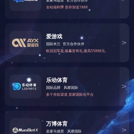
限公司、安徽
通知公告
位、理事单位
会上，《
文化活动
疾、产业链供
张松伟表示，
联系我们
性是多方多次
Contact us
知问题永远属
电话：0471-5223613
安徽省招
投诉电话：0471-5223607
化》为题的致
邮箱：imzs@imzs.com.cn
（区、市），
网址：/
外，集团还注
地址：内蒙古自治区呼和浩特市赛罕区鄂尔
会上的“
多斯东街12号银联大厦10层
标办法、采购
应链管理系列
能应用平台。