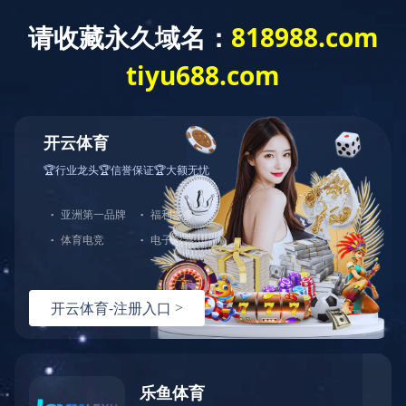
足球篮球官方直播
关于我们
新闻动态
平台